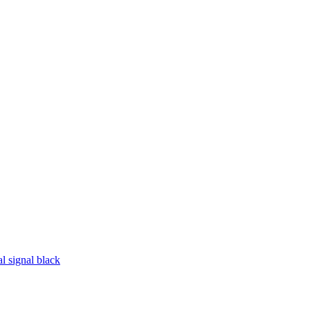
l signal black