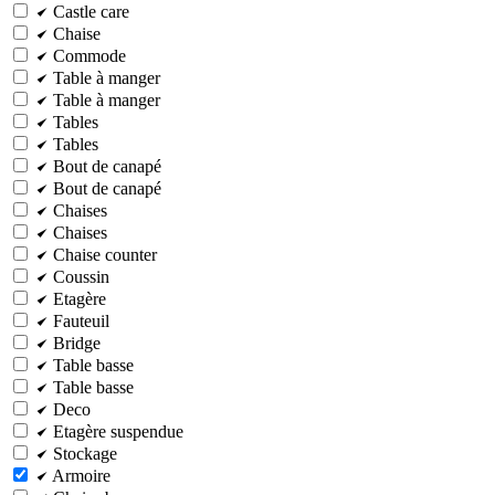
Castle care
Chaise
Commode
Table à manger
Table à manger
Tables
Tables
Bout de canapé
Bout de canapé
Chaises
Chaises
Chaise counter
Coussin
Etagère
Fauteuil
Bridge
Table basse
Table basse
Deco
Etagère suspendue
Stockage
Armoire